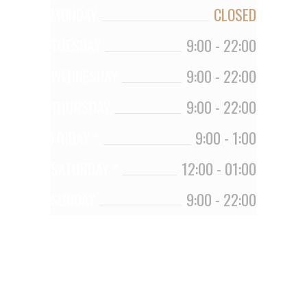
MONDAY
CLOSED
TUESDAY
9:00
-
22:00
WEDNESDAY
9:00
-
22:00
THURSDAY
9:00
-
22:00
FRIDAY *
9:00
-
1:00
SATURDAY *
12:00
-
01:00
SUNDAY
9:00
-
22:00