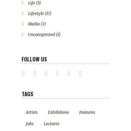
Life
(3)
Lifestyle
(17)
Media
(7)
Uncategorized
(1)
FOLLOW US
TAGS
Artists
Exhibitions
Features
Jobs
Lectures