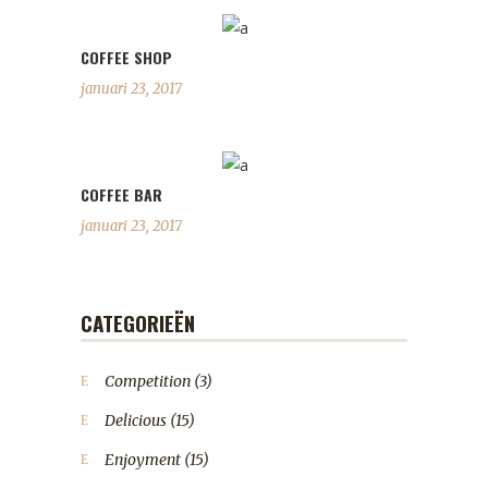
COFFEE SHOP
januari 23, 2017
COFFEE BAR
januari 23, 2017
CATEGORIEËN
Competition
(3)
Delicious
(15)
Enjoyment
(15)