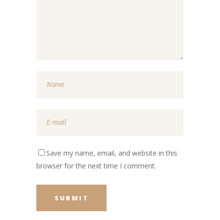
Save my name, email, and website in this
browser for the next time I comment.