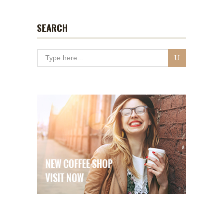
SEARCH