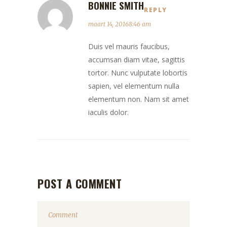
BONNIE SMITH
REPLY
maart 14, 20168:46 am
Duis vel mauris faucibus,
accumsan diam vitae, sagittis
tortor. Nunc vulputate lobortis
sapien, vel elementum nulla
elementum non. Nam sit amet
iaculis dolor.
POST A COMMENT