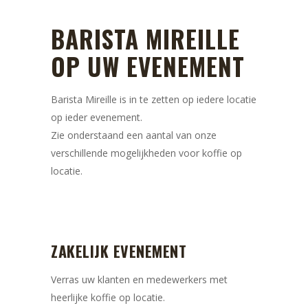
BARISTA MIREILLE
OP UW EVENEMENT
Barista Mireille is in te zetten op iedere locatie
op ieder evenement.
Zie onderstaand een aantal van onze
verschillende mogelijkheden voor koffie op
locatie.
ZAKELIJK EVENEMENT
Verras uw klanten en medewerkers met
heerlijke koffie op locatie.