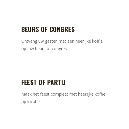
BEURS OF CONGRES
Ontvang uw gasten met een heerlijke koffie
op uw beurs of congres.
FEEST OF PARTIJ
Maak het feest compleet met heerlijke koffie
op locatie.