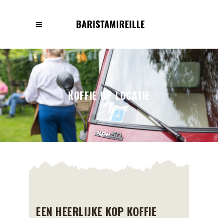
KOFFIE OP LOCATIE
EEN HEERLIJKE KOP KOFFIE