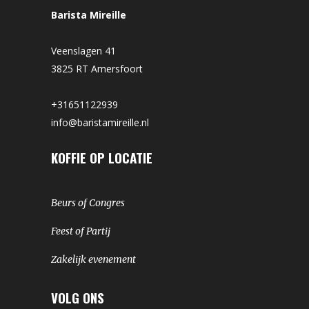
Barista Mireille
Veenslagen 41
3825 RT Amersfoort
+31651122939
info@baristamireille.nl
KOFFIE OP LOCATIE
Beurs of Congres
Feest of Partij
Zakelijk evenement
VOLG ONS