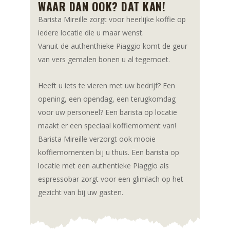
WAAR DAN OOK? DAT KAN!
Barista Mireille zorgt voor heerlijke koffie op
iedere locatie die u maar wenst.
Vanuit de authenthieke Piaggio komt de geur
van vers gemalen bonen u al tegemoet.
Heeft u iets te vieren met uw bedrijf? Een
opening, een opendag, een terugkomdag
voor uw personeel? Een barista op locatie
maakt er een speciaal koffiemoment van!
Barista Mireille verzorgt ook mooie
koffiemomenten bij u thuis. Een barista op
locatie met een authentieke Piaggio als
espressobar zorgt voor een glimlach op het
gezicht van bij uw gasten.