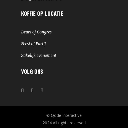
KOFFIE OP LOCATIE
Beurs of Congres
Feest of Partij
Zakelijk evenement
VOLG ONS
© Qode Interactive
2024 All rights reserved