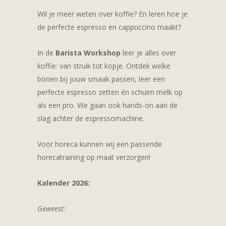
Wil je meer weten over koffie? En leren hoe je
de perfecte espresso en cappuccino maakt?
In de
Barista Workshop
leer je alles over
koffie: van struik tot kopje. Ontdek welke
bonen bij jouw smaak passen, leer een
perfecte espresso zetten én schuim melk op
als een pro. We gaan ook hands-on aan de
slag achter de espressomachine.
Voor horeca kunnen wij een passende
horecatraining op maat verzorgen!
Kalender 2026:
Geweest: