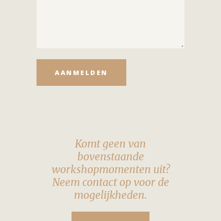
Komt geen van
bovenstaande
workshopmomenten uit?
Neem contact op voor de
mogelijkheden.