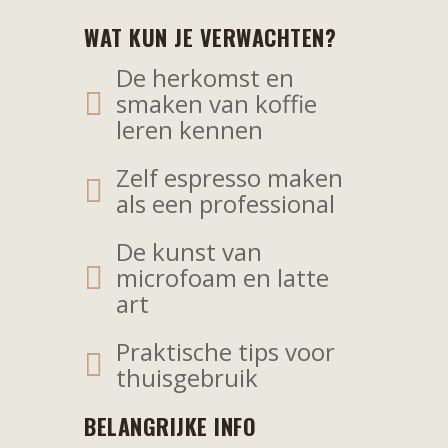
WAT KUN JE VERWACHTEN?
De herkomst en
smaken van koffie
leren kennen
Zelf espresso maken
als een professional
De kunst van
microfoam en latte
art
Praktische tips voor
thuisgebruik
BELANGRIJKE INFO