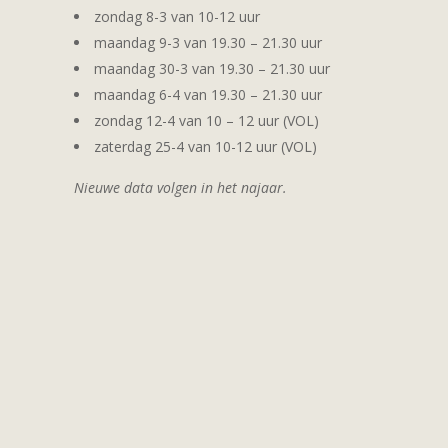
zondag 8-3 van 10-12 uur
maandag 9-3 van 19.30 – 21.30 uur
maandag 30-3 van 19.30 – 21.30 uur
maandag 6-4 van 19.30 – 21.30 uur
zondag 12-4 van 10 – 12 uur (VOL)
zaterdag 25-4 van 10-12 uur (VOL)
Nieuwe data volgen in het najaar.