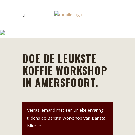
BARISTA WORKSHOP
DOE DE LEUKSTE
KOFFIE WORKSHOP
IN AMERSFOORT.
Verras iemand met een unieke ervaring
tijdens de Barista Workshop van Barista
Mireille.