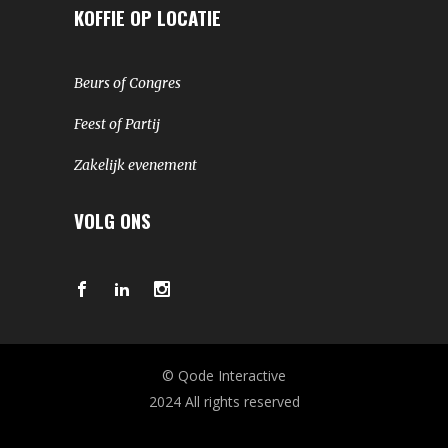
KOFFIE OP LOCATIE
Beurs of Congres
Feest of Partij
Zakelijk evenement
VOLG ONS
© Qode Interactive
2024 All rights reserved