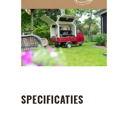
SPECIFICATIES