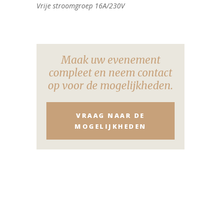
Vrije stroomgroep 16A/230V
Maak uw evenement
compleet en neem contact
op voor de mogelijkheden.
VRAAG NAAR DE
MOGELIJKHEDEN