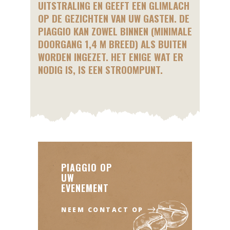
UITSTRALING EN GEEFT EEN GLIMLACH
OP DE GEZICHTEN VAN UW GASTEN. DE
PIAGGIO KAN ZOWEL BINNEN (MINIMALE
DOORGANG 1,4 M BREED) ALS BUITEN
WORDEN INGEZET. HET ENIGE WAT ER
NODIG IS, IS EEN STROOMPUNT.
PIAGGIO OP
UW
EVENEMENT
NEEM CONTACT OP