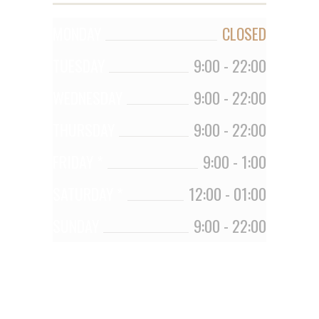
MONDAY
CLOSED
TUESDAY
9:00
-
22:00
WEDNESDAY
9:00
-
22:00
THURSDAY
9:00
-
22:00
FRIDAY *
9:00
-
1:00
SATURDAY *
12:00
-
01:00
SUNDAY
9:00
-
22:00