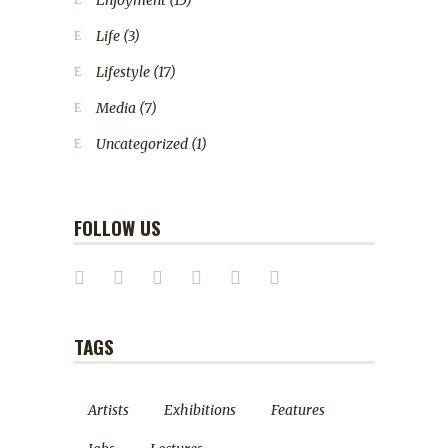
Enjoyment
(15)
Life
(3)
Lifestyle
(17)
Media
(7)
Uncategorized
(1)
FOLLOW US
TAGS
Artists
Exhibitions
Features