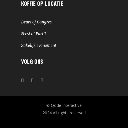
KOFFIE OP LOCATIE
Beurs of Congres
Feest of Partij
Zakelijk evenement
VOLG ONS
© Qode Interactive
2024 All rights reserved