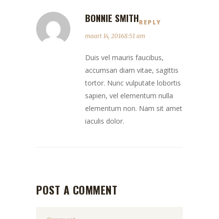
BONNIE SMITH
REPLY
maart 14, 20168:51 am
Duis vel mauris faucibus,
accumsan diam vitae, sagittis
tortor. Nunc vulputate lobortis
sapien, vel elementum nulla
elementum non. Nam sit amet
iaculis dolor.
POST A COMMENT