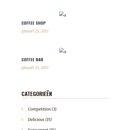
COFFEE SHOP
januari 23, 2017
COFFEE BAR
januari 23, 2017
CATEGORIEËN
Competition
(3)
Delicious
(15)