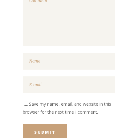
Save my name, email, and website in this
browser for the next time I comment.