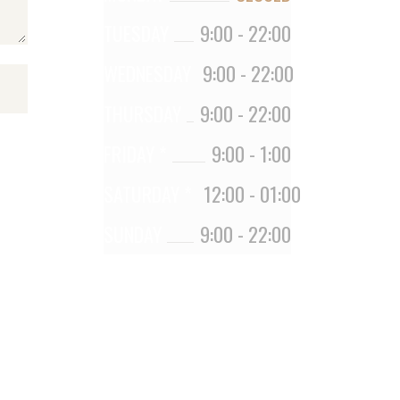
TUESDAY
9:00
-
22:00
WEDNESDAY
9:00
-
22:00
THURSDAY
9:00
-
22:00
FRIDAY *
9:00
-
1:00
SATURDAY *
12:00
-
01:00
SUNDAY
9:00
-
22:00