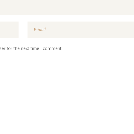
ser for the next time I comment.