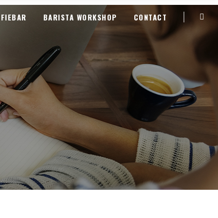
FFIEBAR
BARISTA WORKSHOP
CONTACT