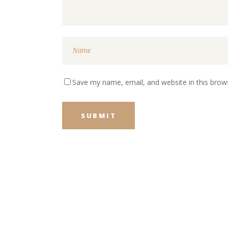
Save my name, email, and website in this brow