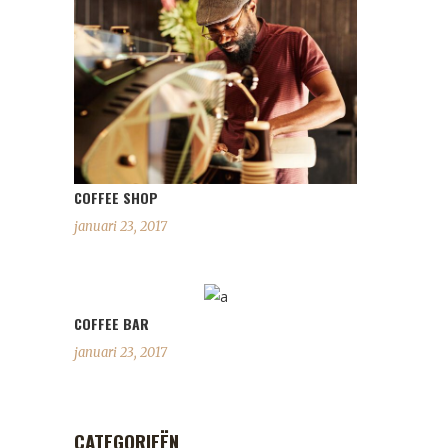
COFFEE SHOP
januari 23, 2017
COFFEE BAR
januari 23, 2017
CATEGORIEËN