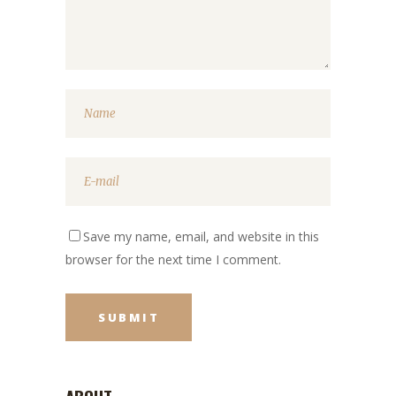
Save my name, email, and website in this
browser for the next time I comment.
ABOUT