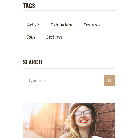
TAGS
Artists
Exhibitions
Features
Jobs
Lectures
SEARCH