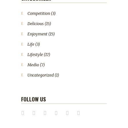
Competition
(3)
Delicious
(15)
Enjoyment
(15)
Life
(3)
Lifestyle
(17)
Media
(7)
Uncategorized
(1)
FOLLOW US