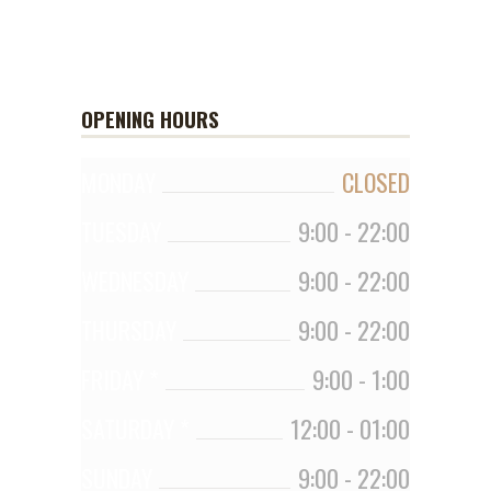
BARISTA CAFE
OPENING HOURS
MONDAY
CLOSED
TUESDAY
9:00
-
22:00
WEDNESDAY
9:00
-
22:00
THURSDAY
9:00
-
22:00
FRIDAY *
9:00
-
1:00
SATURDAY *
12:00
-
01:00
SUNDAY
9:00
-
22:00