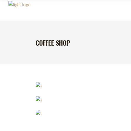
COFFEE SHOP