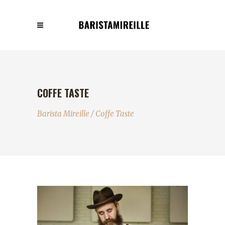
COFFE TASTE
Barista Mireille
/
Coffe Taste